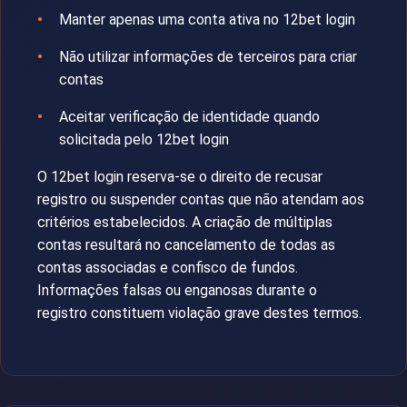
Manter apenas uma conta ativa no 12bet login
Não utilizar informações de terceiros para criar
contas
Aceitar verificação de identidade quando
solicitada pelo 12bet login
O 12bet login reserva-se o direito de recusar
registro ou suspender contas que não atendam aos
critérios estabelecidos. A criação de múltiplas
contas resultará no cancelamento de todas as
contas associadas e confisco de fundos.
Informações falsas ou enganosas durante o
registro constituem violação grave destes termos.