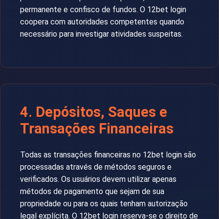
permanente e confisco de fundos. O 12bet login
coopera com autoridades competentes quando
necessário para investigar atividades suspeitas.
4. Depósitos, Saques e
Transações Financeiras
Todas as transações financeiras no 12bet login são
processadas através de métodos seguros e
verificados. Os usuários devem utilizar apenas
métodos de pagamento que sejam de sua
propriedade ou para os quais tenham autorização
legal explícita. O 12bet login reserva-se o direito de