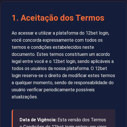
1. Aceitação dos Termos
Ao acessar e utilizar a plataforma do 12bet login,
você concorda expressamente com todos os
termos e condições estabelecidos neste
documento. Estes termos constituem um acordo
legal entre você e o 12bet login, sendo aplicáveis a
todos os usuários da nossa plataforma. O 12bet
login reserva-se o direito de modificar estes termos
a qualquer momento, sendo de responsabilidade do
usuário verificar periodicamente possíveis
atualizações.
Data de Vigência:
Esta versão dos Termos
e Condições do 12bet login entrou em vigor