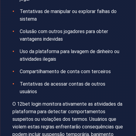
Tentativas de manipular ou explorar falhas do
sistema
Colusão com outros jogadores para obter
vantagens indevidas
Uso da plataforma para lavagem de dinheiro ou
atividades ilegais
Compartilhamento de conta com terceiros
Tentativas de acessar contas de outros
usuários
O 12bet login monitora ativamente as atividades da
plataforma para detectar comportamentos
suspeitos ou violações dos termos. Usuários que
violem estas regras enfrentarão consequências que
podem incluir suspensão temporária, banimento