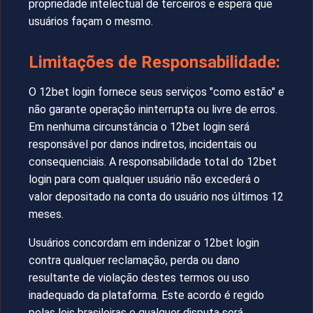
propriedade intelectual de terceiros e espera que
usuários façam o mesmo.
Limitações de Responsabilidade:
O 12bet login fornece seus serviços "como estão" e
não garante operação ininterrupta ou livre de erros.
Em nenhuma circunstância o 12bet login será
responsável por danos indiretos, incidentais ou
consequenciais. A responsabilidade total do 12bet
login para com qualquer usuário não excederá o
valor depositado na conta do usuário nos últimos 12
meses.
Usuários concordam em indenizar o 12bet login
contra qualquer reclamação, perda ou dano
resultante de violação destes termos ou uso
inadequado da plataforma. Este acordo é regido
pelas leis brasileiras e qualquer disputa será