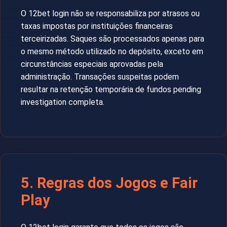
O 12bet login não se responsabiliza por atrasos ou
taxas impostas por instituições financeiras
terceirizadas. Saques são processados apenas para
o mesmo método utilizado no depósito, exceto em
circunstâncias especiais aprovadas pela
administração. Transações suspeitas podem
resultar na retenção temporária de fundos pending
investigation completa.
5. Regras dos Jogos e Fair
Play