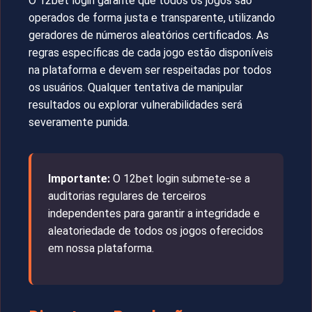
O 12bet login garante que todos os jogos são
operados de forma justa e transparente, utilizando
geradores de números aleatórios certificados. As
regras específicas de cada jogo estão disponíveis
na plataforma e devem ser respeitadas por todos
os usuários. Qualquer tentativa de manipular
resultados ou explorar vulnerabilidades será
severamente punida.
Importante:
O 12bet login submete-se a
auditorias regulares de terceiros
independentes para garantir a integridade e
aleatoriedade de todos os jogos oferecidos
em nossa plataforma.