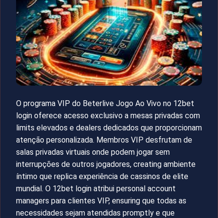
O programa VIP do Beterlive Jogo Ao Vivo no 12bet
login oferece acesso exclusivo a mesas privadas com
limits elevados e dealers dedicados que proporcionam
atenção personalizada. Membros VIP desfrutam de
salas privadas virtuais onde podem jogar sem
interrupções de outros jogadores, creating ambiente
íntimo que replica experiência de cassinos de elite
mundial. O 12bet login atribui personal account
managers para clientes VIP, ensuring que todas as
necessidades sejam atendidas promptly e que