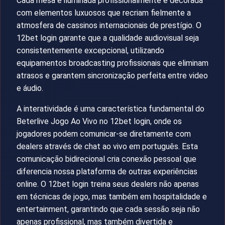
Cada mesa é iluminada profissionalmente e decorada
com elementos luxuosos que recriam fielmente a
atmosfera de cassinos internacionais de prestígio. O
12bet login garante que a qualidade audiovisual seja
consistentemente excepcional, utilizando
equipamentos broadcasting profissionais que eliminam
atrasos e garantem sincronização perfeita entre video
e áudio.
A interatividade é uma característica fundamental do
Beterlive Jogo Ao Vivo no 12bet login, onde os
jogadores podem comunicar-se diretamente com
dealers através de chat ao vivo em português. Esta
comunicação bidirecional cria conexão pessoal que
diferencia nossa plataforma de outras experiências
online. O 12bet login treina seus dealers não apenas
em técnicas de jogo, mas também em hospitalidade e
entertainment, garantindo que cada sessão seja não
apenas profissional, mas também divertida e