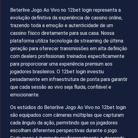
Beterlive Jogo Ao Vivo no 12bet login representa a
evolução definitiva da experiência de cassino online,
trazendo toda a emoção e autenticidade de um
cassino físico diretamente para sua casa. Nossa
plataforma utiliza tecnologia de streaming de última
geração para oferecer transmissões em alta definição
com dealers profissionais treinados especificamente
para proporcionar uma experiência premium aos
jogadores brasileiros. O 12bet login investiu
pesadamente em infraestrutura de ponta para garantir
que cada sessão ao vivo seja fluida, confiável e
emocionante.
Os estúdios do Beterlive Jogo Ao Vivo no 12bet login
são equipados com câmeras múltiplas que capturam
cada ângulo da ação, permitindo que os jogadores
escolham diferentes perspectivas durante o jogo.