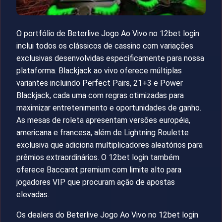
O portfólio de Beterlive Jogo Ao Vivo no 12bet login
inclui todos os clássicos de cassino com variações
exclusivas desenvolvidas especificamente para nossa
plataforma. Blackjack ao vivo oferece múltiplas
variantes incluindo Perfect Pairs, 21+3 e Power
Blackjack, cada uma com regras otimizadas para
maximizar entretenimento e oportunidades de ganho.
As mesas de roleta apresentam versões européia,
americana e francesa, além de Lightning Roulette
exclusiva que adiciona multiplicadores aleatórios para
prêmios extraordinários. O 12bet login também
oferece Baccarat premium com limite alto para
jogadores VIP que procuram ação de apostas
elevadas.
Os dealers do Beterlive Jogo Ao Vivo no 12bet login