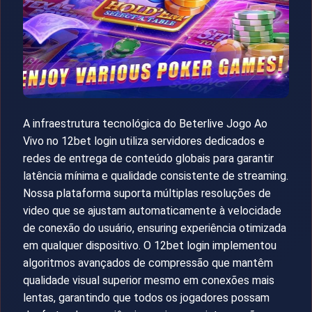
A infraestrutura tecnológica do Beterlive Jogo Ao
Vivo no 12bet login utiliza servidores dedicados e
redes de entrega de conteúdo globais para garantir
latência mínima e qualidade consistente de streaming.
Nossa plataforma suporta múltiplas resoluções de
video que se ajustam automaticamente à velocidade
de conexão do usuário, ensuring experiência otimizada
em qualquer dispositivo. O 12bet login implementou
algoritmos avançados de compressão que mantêm
qualidade visual superior mesmo em conexões mais
lentas, garantindo que todos os jogadores possam