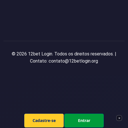
© 2026 12bet Login. Todos os direitos reservados. |
Contato:
contato@12betlogin.org
×
Cadastre-se
Entrar